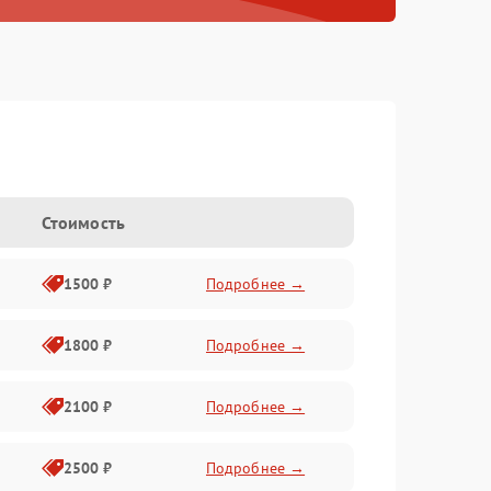
Стоимость
1500 ₽
Подробнее →
1800 ₽
Подробнее →
2100 ₽
Подробнее →
2500 ₽
Подробнее →