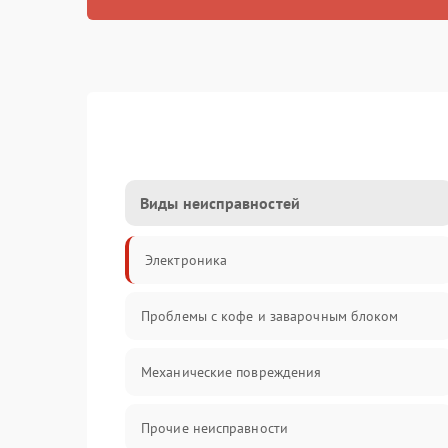
Виды неисправностей
Электроника
Проблемы с кофе и заварочным блоком
Механические повреждения
Прочие неисправности