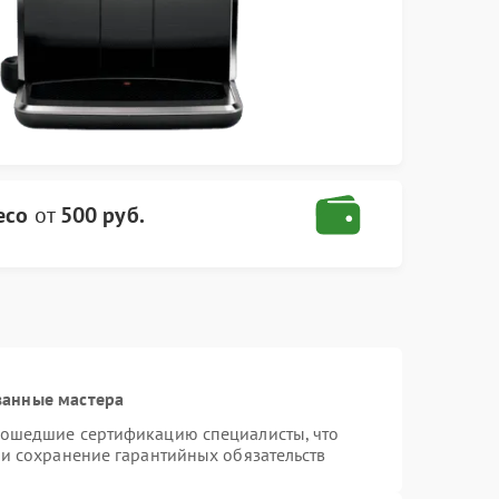
eco
от
500 руб.
ванные мастера
рошедшие сертификацию специалисты, что
 и сохранение гарантийных обязательств