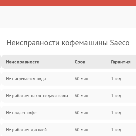
Неисправности кофемашины Saeco
Неисправности
Срок
Гарантия
Не нагревается вода
60 мин
1 год
Не работает насос подачи воды
60 мин
1 год
Не подает кофе
60 мин
1 год
Не работает дисплей
60 мин
1 год