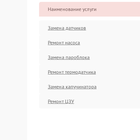
Наименование услуги
Замена датчиков
Ремонт насоса
Замена пароблока
Ремонт термодатчика
Замена капучинатора
Ремонт ЦЗУ