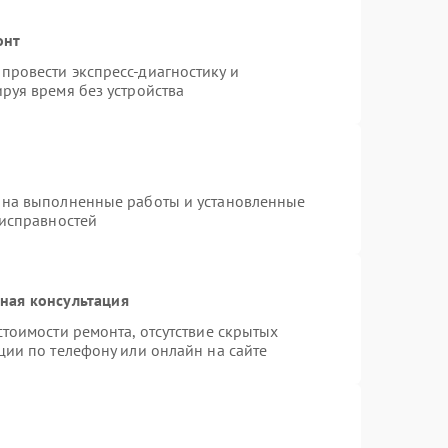
онт
провести экспресс-диагностику и
руя время без устройства
 на выполненные работы и установленные
еисправностей
ная консультация
тоимости ремонта, отсутствие скрытых
ции по телефону или онлайн на сайте