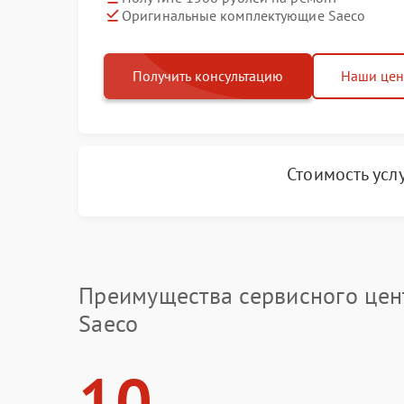
Оригинальные комплектующие Saeco
Получить консультацию
Наши це
Стоимость усл
Преимущества сервисного цен
Saeco
10