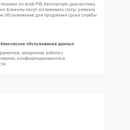
 техники по всей РФ, бесплатную диагностику
т. Клиенты могут отслеживать статус ремонта
ное обслуживание для продления срока службы
 безопасное обслуживание данных
ументов, аккуратная работа с
ование, конфиденциальность и
сти