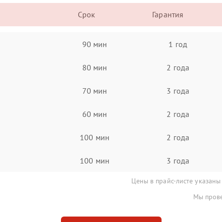
Срок
Гарантия
90 мин
1 год
80 мин
2 года
70 мин
3 года
60 мин
2 года
100 мин
2 года
100 мин
3 года
Цены в прайс-листе указаны
Мы прове