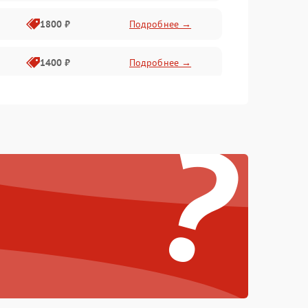
1800 ₽
Подробнее →
1400 ₽
Подробнее →
1800 ₽
Подробнее →
?
1500 ₽
Подробнее →