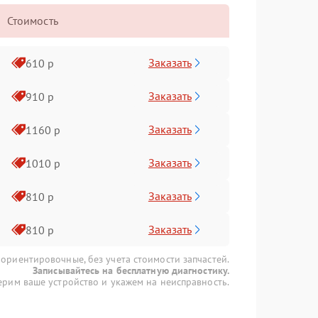
Стоимость
Заказать
610 р
Заказать
910 р
Заказать
1160 р
Заказать
1010 р
Заказать
810 р
Заказать
810 р
 ориентировочные, без учета стоимости запчастей.
Записывайтесь на бесплатную диагностику.
рим ваше устройство и укажем на неисправность.