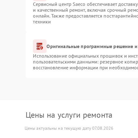
Сервисный центр Saeco обеспечивает доставку
и качественный ремонт, включая срочный ремон
онлайн. Также предоставляется постгарантий
техники
Оригинальные программные решение и
Использование официальных прошивок и инстр
пользовательскими данными: резервное копир
восстановление информации при необходимо
Цены на услуги ремонта
Цены актуальны на текущую дату 07.08.2026