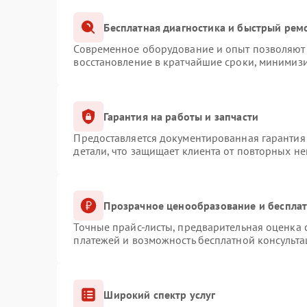
Бесплатная диагностика и быстрый рем
Современное оборудование и опыт позволяют 
восстановление в кратчайшие сроки, минимизи
Гарантия на работы и запчасти
Предоставляется документированная гарантия
детали, что защищает клиента от повторных н
Прозрачное ценообразование и бесплат
Точные прайс-листы, предварительная оценка с
платежей и возможность бесплатной консульта
Широкий спектр услуг