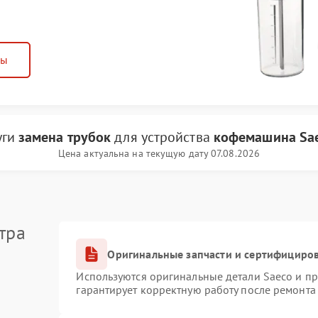
ны
уги
замена трубок
для устройства
кофемашина Sa
Цена актуальна на текущую дату 07.08.2026
тра
Оригинальные запчасти и сертифициро
Используются оригинальные детали Saeco и п
гарантирует корректную работу после ремонта