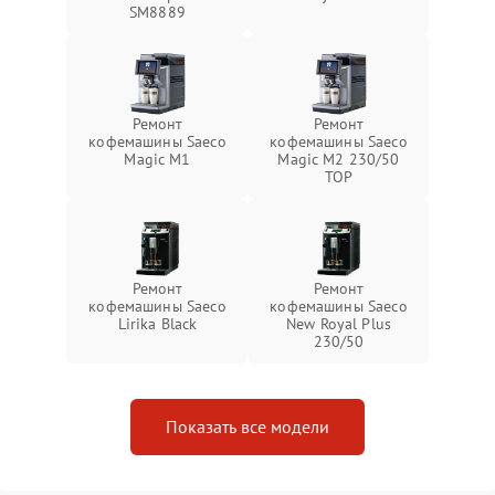
SM8889
Ремонт
Ремонт
кофемашины Saeco
кофемашины Saeco
Magic M1
Magic M2 230/50
TOP
Ремонт
Ремонт
кофемашины Saeco
кофемашины Saeco
Lirika Black
New Royal Plus
230/50
Показать все модели