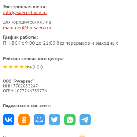
Электронная почта:
info@saeco-fixim.ru
для юридических лиц
manager@fix-saeco.ru
График работы:
ПН-ВСК с 9:00 до 21:00 без перерывов и выходных
Рейтинг сервисного центра
4.9-5.0
ООО "Русервис"
ИНН 7702633247
ОГРН 1077746335776
Поделиться в соц. сетях: