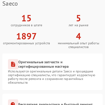
Saeco
15
5
сотрудников в штате
лет на рынке
1897
4
отремонтированных устройств
минимальный опыт работы
специалистов
Оригинальные запчасти и
сертифицированные мастера
Используются оригинальные детали Saeco и прошедшие
сертификацию специалисты, что гарантирует корректную
работу после ремонта и сохранение гарантийных
обязательств
Бесплатная диагностика и быстрый ремонт