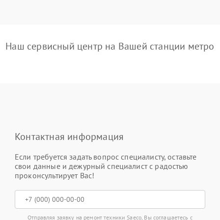
Наш сервисный центр на Вашей станции метро
Контактная информация
Если требуется задать вопрос специалисту, оставьте
свои данные и дежурный специалист с радостью
проконсультирует Вас!
Отправляя заявку на ремонт техники Saeco, Вы соглашаетесь с