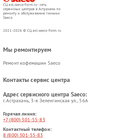
СЦ ast.saeco-fixim.ru - сеть
сервисных центров в Астрахани по
ремонту и обслуживанию техники
Saeco
2021-2026 © СЦ ast.saeco-fixim.ru
Мы ремонтируем
Ремонт кофемашин Saeco
Контакты сервис центра
Адрес сервисного центра Saeco:
г. Астрахань, 3-я Зеленгинская ул., 56А
Горячая линия:
+7 (800) 301-55-83
Контактный телефон:
8 (800) 301-55-83