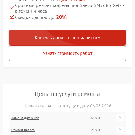
Срочный ремонт кофемашин Saeco SM7685 Xelsis
в течении часа
20%
Скидка для вас до
Консультация со специалистом
Узнать стоимость работ
Цены на услуги ремонта
Цены актуальны на текущую дату 06.08.2026
Замена датчиков
610 р
Ремонт насоса
910 р