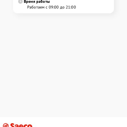
Время работы
Работаем с 09:00 до 21:00