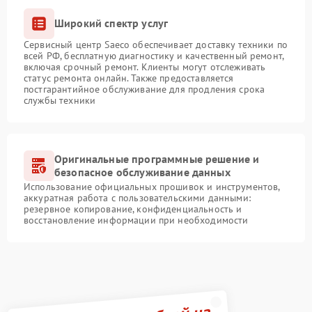
Широкий спектр услуг
Сервисный центр Saeco обеспечивает доставку техники по
всей РФ, бесплатную диагностику и качественный ремонт,
включая срочный ремонт. Клиенты могут отслеживать
статус ремонта онлайн. Также предоставляется
постгарантийное обслуживание для продления срока
службы техники
Оригинальные программные решение и
безопасное обслуживание данных
Использование официальных прошивок и инструментов,
аккуратная работа с пользовательскими данными:
резервное копирование, конфиденциальность и
восстановление информации при необходимости