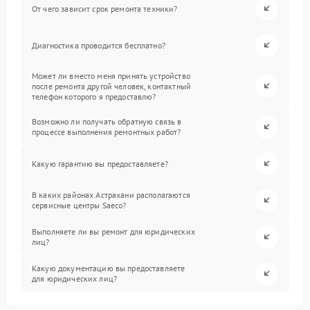
От чего зависит срок ремонта техники?
Диагностика проводится бесплатно?
Может ли вместо меня принять устройство
после ремонта другой человек, контактный
телефон которого я предоставлю?
Возможно ли получать обратную связь в
процессе выполнения ремонтных работ?
Какую гарантию вы предоставляете?
В каких районах Астрахани располагаются
сервисные центры Saeco?
Выполняете ли вы ремонт для юридических
лиц?
Какую документацию вы предоставляете
для юридических лиц?