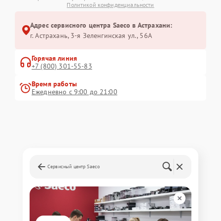
Политикой конфиденциальности
Адрес сервисного центра Saeco в Астрахани:
г. Астрахань, 3-я Зеленгинская ул., 56А
Горячая линия
+7 (800) 301-55-83
Время работы
Ежедневно с 9:00 до 21:00
Сервисный центр Saeco