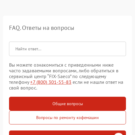
FAQ. Ответы на вопросы
Вы можете ознакомиться с приведенными ниже
часто задаваемыми вопросами, либо обратиться в
сервисный центр “FIX-Saeco” по следующему
телефону
+7 (800) 301-55-83
если не нашли ответ на
свой вопрос.
Общие вопросы
Вопросы по ремонту кофемашин