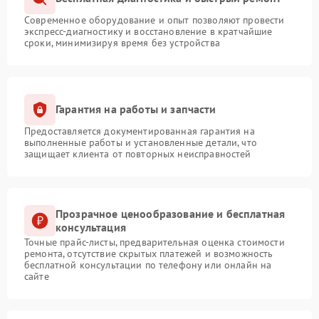
Современное оборудование и опыт позволяют провести
экспресс-диагностику и восстановление в кратчайшие
сроки, минимизируя время без устройства
Гарантия на работы и запчасти
Предоставляется документированная гарантия на
выполненные работы и установленные детали, что
защищает клиента от повторных неисправностей
Прозрачное ценообразование и бесплатная
консультация
Точные прайс-листы, предварительная оценка стоимости
ремонта, отсутствие скрытых платежей и возможность
бесплатной консультации по телефону или онлайн на
сайте