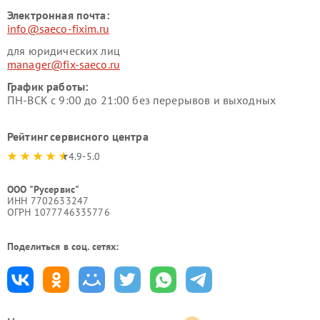
Электронная почта:
info@saeco-fixim.ru
для юридических лиц
manager@fix-saeco.ru
График работы:
ПН-ВСК с 9:00 до 21:00 без перерывов и выходных
Рейтинг сервисного центра
4.9-5.0
ООО "Русервис"
ИНН 7702633247
ОГРН 1077746335776
Поделиться в соц. сетях: