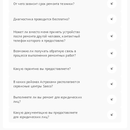
От чего зависит срок ремонта техники?
Диагностика проводится бесплатно?
Может ли вместо меня принять устройство
после ремонта другой человек, контактный
телефон которого я предоставлю?
Возможно ли получать обратную связь в
процессе выполнения ремонтных работ?
Какую гарантию вы предоставляете?
В каких районах Астрахани располагаются
сервисные центры Saeco?
Выполняете ли вы ремонт для юридических
лиц?
Какую документацию вы предоставляете
для юридических лиц?