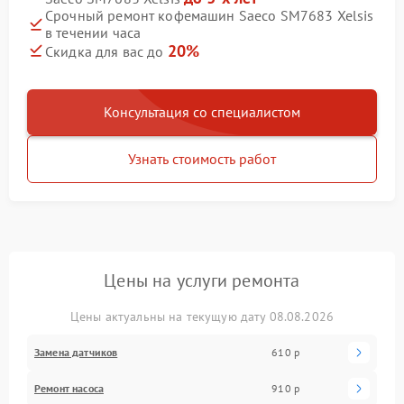
Срочный ремонт кофемашин Saeco SM7683 Xelsis
в течении часа
20%
Скидка для вас до
Консультация со специалистом
Узнать стоимость работ
Цены на услуги ремонта
Цены актуальны на текущую дату 08.08.2026
Замена датчиков
610 р
Ремонт насоса
910 р