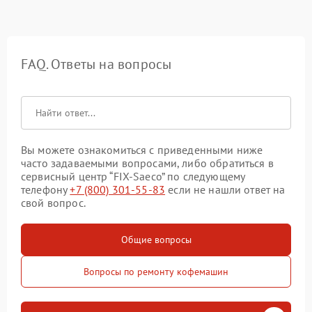
FAQ. Ответы на вопросы
Вы можете ознакомиться с приведенными ниже
часто задаваемыми вопросами, либо обратиться в
сервисный центр “FIX-Saeco” по следующему
телефону
+7 (800) 301-55-83
если не нашли ответ на
свой вопрос.
Общие вопросы
Вопросы по ремонту кофемашин