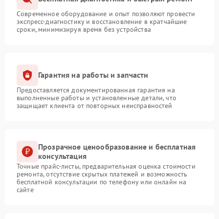
Современное оборудование и опыт позволяют провести
экспресс-диагностику и восстановление в кратчайшие
сроки, минимизируя время без устройства
Гарантия на работы и запчасти
Предоставляется документированная гарантия на
выполненные работы и установленные детали, что
защищает клиента от повторных неисправностей
Прозрачное ценообразование и бесплатная
консультация
Точные прайс-листы, предварительная оценка стоимости
ремонта, отсутствие скрытых платежей и возможность
бесплатной консультации по телефону или онлайн на
сайте