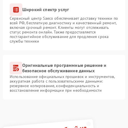
Широкий спектр услуг
Сервисный центр Saeco обеспечивает доставку техники по
всей РФ, бесплатную диагностику и качественный ремонт,
включая срочный ремонт. Клиенты могут отслеживать
статус ремонта онлайн. Также предоставляется
постгарантийное обслуживание для продления срока
службы техники
Оригинальные программные решение и
безопасное обслуживание данных
Использование официальных прошивок и инструментов,
аккуратная работа с пользовательскими данными:
резервное копирование, конфиденциальность и
восстановление информации при необходимости