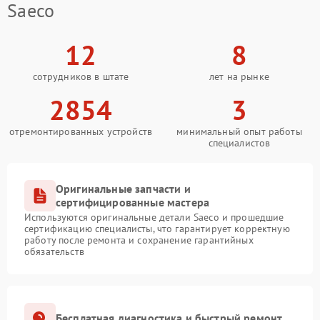
Saeco
12
8
сотрудников в штате
лет на рынке
2854
3
отремонтированных устройств
минимальный опыт работы
специалистов
Оригинальные запчасти и
сертифицированные мастера
Используются оригинальные детали Saeco и прошедшие
сертификацию специалисты, что гарантирует корректную
работу после ремонта и сохранение гарантийных
обязательств
Бесплатная диагностика и быстрый ремонт