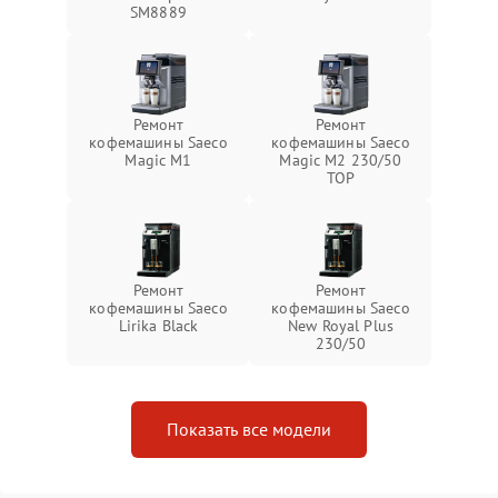
SM8889
Ремонт
Ремонт
кофемашины Saeco
кофемашины Saeco
Magic M1
Magic M2 230/50
TOP
Ремонт
Ремонт
кофемашины Saeco
кофемашины Saeco
Lirika Black
New Royal Plus
230/50
Показать все модели