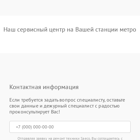
Наш сервисный центр на Вашей станции метро
Контактная информация
Если требуется задать вопрос специалисту, оставьте
свои данные и дежурный специалист с радостью
проконсультирует Вас!
Отправляя заявку на ремонт техники Saeco, Вы соглашаетесь с