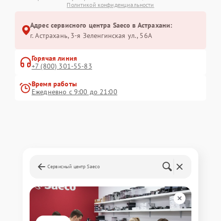
Политикой конфиденциальности
Адрес сервисного центра Saeco в Астрахани:
г. Астрахань, 3-я Зеленгинская ул., 56А
Горячая линия
+7 (800) 301-55-83
Время работы
Ежедневно с 9:00 до 21:00
Сервисный центр Saeco