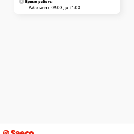
Время работы
Работаем с 09:00 до 21:00