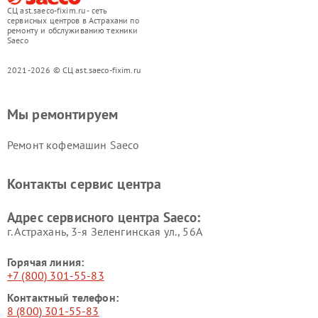
СЦ ast.saeco-fixim.ru - сеть
сервисных центров в Астрахани по
ремонту и обслуживанию техники
Saeco
2021-2026 © СЦ ast.saeco-fixim.ru
Мы ремонтируем
Ремонт кофемашин Saeco
Контакты сервис центра
Адрес сервисного центра Saeco:
г. Астрахань, 3-я Зеленгинская ул., 56А
Горячая линия:
+7 (800) 301-55-83
Контактный телефон:
8 (800) 301-55-83