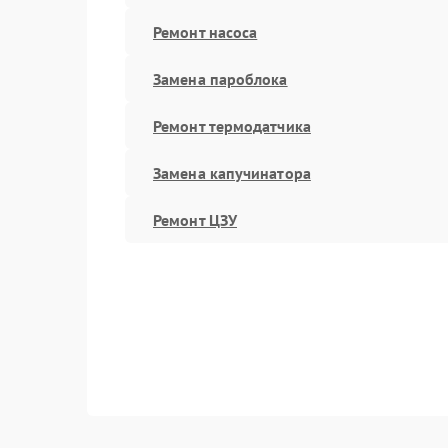
Ремонт насоса
Замена пароблока
Ремонт термодатчика
Замена капучинатора
Ремонт ЦЗУ