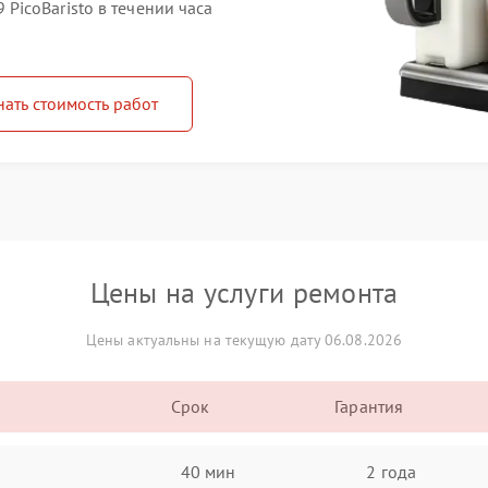
icoBaristo в течении часа
нать стоимость работ
Цены на услуги ремонта
Цены актуальны на текущую дату 06.08.2026
Срок
Гарантия
40 мин
2 года