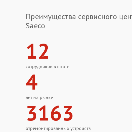
Преимущества сервисного цен
Saeco
12
сотрудников в штате
4
лет на рынке
3163
отремонтированных устройств