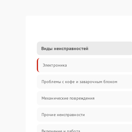
Виды неисправностей
Электроника
Проблемы с кофе и заварочным блоком
Механические повреждения
Прочие неисправности
Включение и работа