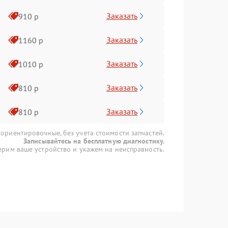
Заказать
910 р
Заказать
1160 р
Заказать
1010 р
Заказать
810 р
Заказать
810 р
 ориентировочные, без учета стоимости запчастей.
Записывайтесь на бесплатную диагностику.
рим ваше устройство и укажем на неисправность.