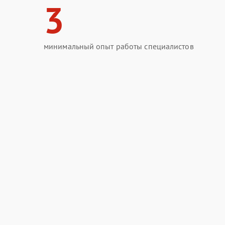
3
минимальный опыт работы специалистов