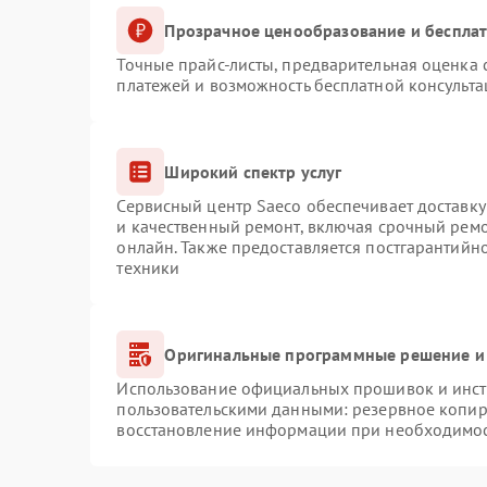
Прозрачное ценообразование и бесплат
Точные прайс-листы, предварительная оценка с
платежей и возможность бесплатной консульта
Широкий спектр услуг
Сервисный центр Saeco обеспечивает доставку
и качественный ремонт, включая срочный ремон
онлайн. Также предоставляется постгарантий
техники
Оригинальные программные решение и
Использование официальных прошивок и инстр
пользовательскими данными: резервное копир
восстановление информации при необходимо