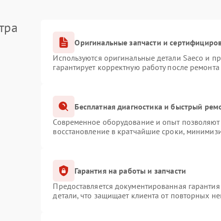
тра
Оригинальные запчасти и сертифициро
Используются оригинальные детали Saeco и п
гарантирует корректную работу после ремонта
Бесплатная диагностика и быстрый рем
Современное оборудование и опыт позволяют 
восстановление в кратчайшие сроки, минимизи
Гарантия на работы и запчасти
Предоставляется документированная гарантия
детали, что защищает клиента от повторных н