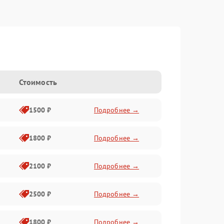
Стоимость
1500 ₽
Подробнее →
1800 ₽
Подробнее →
2100 ₽
Подробнее →
2500 ₽
Подробнее →
1800 ₽
Подробнее →