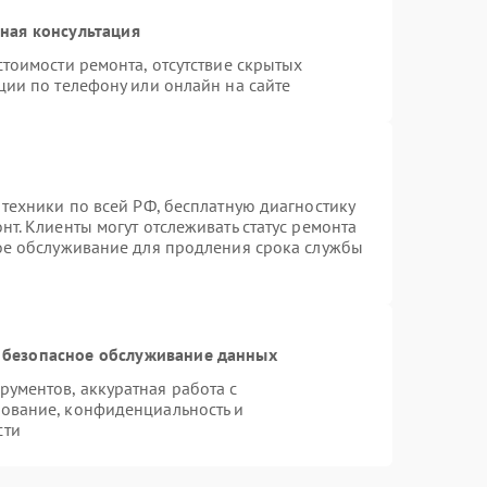
ная консультация
тоимости ремонта, отсутствие скрытых
ции по телефону или онлайн на сайте
 техники по всей РФ, бесплатную диагностику
т. Клиенты могут отслеживать статус ремонта
ное обслуживание для продления срока службы
 безопасное обслуживание данных
ументов, аккуратная работа с
ование, конфиденциальность и
сти