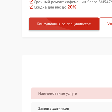
Срочный ремонт кофемашин Saeco SM5479 P
20%
Скидка для вас до
Консультация со специалистом
Уз
Наименование услуги
Замена датчиков