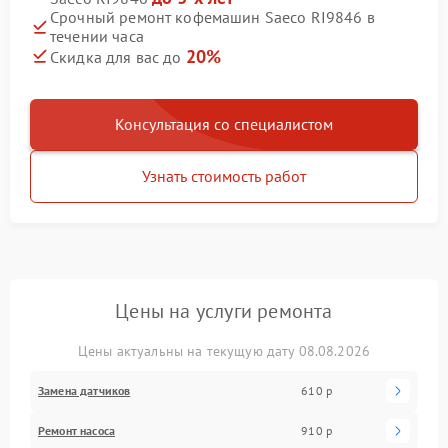
Срочный ремонт кофемашин Saeco RI9846 в
течении часа
20%
Скидка для вас до
Консультация со специалистом
Узнать стоимость работ
Цены на услуги ремонта
Цены актуальны на текущую дату 08.08.2026
Замена датчиков
610 р
Ремонт насоса
910 р