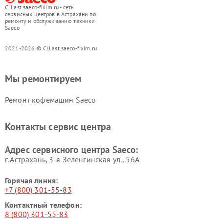
СЦ ast.saeco-fixim.ru - сеть
сервисных центров в Астрахани по
ремонту и обслуживанию техники
Saeco
2021-2026 © СЦ ast.saeco-fixim.ru
Мы ремонтируем
Ремонт кофемашин Saeco
Контакты сервис центра
Адрес сервисного центра Saeco:
г. Астрахань, 3-я Зеленгинская ул., 56А
Горячая линия:
+7 (800) 301-55-83
Контактный телефон:
8 (800) 301-55-83