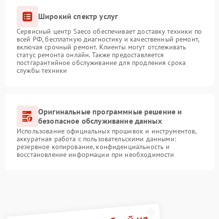
Широкий спектр услуг
Сервисный центр Saeco обеспечивает доставку техники по
всей РФ, бесплатную диагностику и качественный ремонт,
включая срочный ремонт. Клиенты могут отслеживать
статус ремонта онлайн. Также предоставляется
постгарантийное обслуживание для продления срока
службы техники
Оригинальные программные решение и
безопасное обслуживание данных
Использование официальных прошивок и инструментов,
аккуратная работа с пользовательскими данными:
резервное копирование, конфиденциальность и
восстановление информации при необходимости