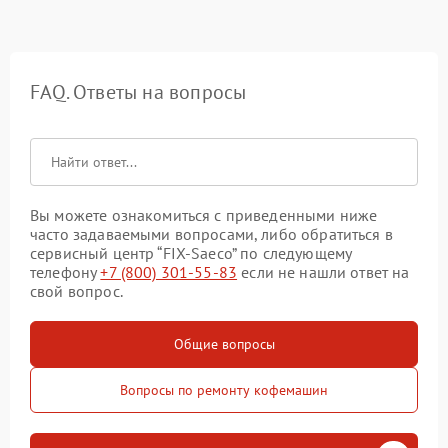
FAQ. Ответы на вопросы
Вы можете ознакомиться с приведенными ниже
часто задаваемыми вопросами, либо обратиться в
сервисный центр “FIX-Saeco” по следующему
телефону
+7 (800) 301-55-83
если не нашли ответ на
свой вопрос.
Общие вопросы
Вопросы по ремонту кофемашин