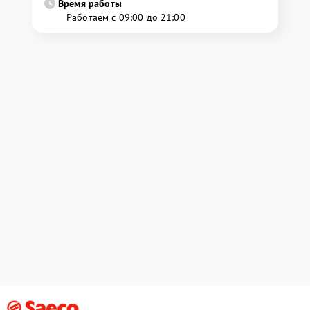
Время работы
Работаем с 09:00 до 21:00