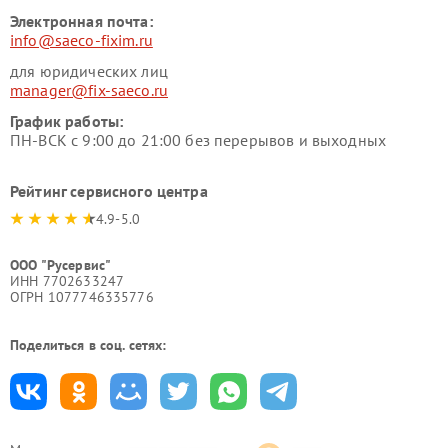
Электронная почта:
info@saeco-fixim.ru
для юридических лиц
manager@fix-saeco.ru
График работы:
ПН-ВСК с 9:00 до 21:00 без перерывов и выходных
Рейтинг сервисного центра
4.9-5.0
ООО "Русервис"
ИНН 7702633247
ОГРН 1077746335776
Поделиться в соц. сетях: