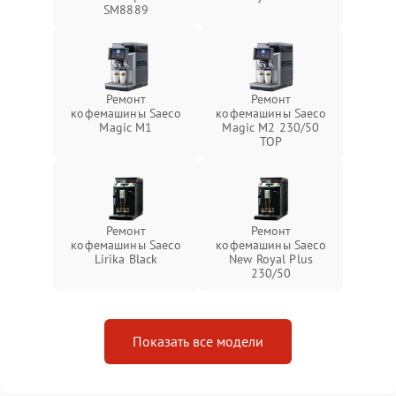
SM8889
Ремонт
Ремонт
кофемашины Saeco
кофемашины Saeco
Magic M1
Magic M2 230/50
TOP
Ремонт
Ремонт
кофемашины Saeco
кофемашины Saeco
Lirika Black
New Royal Plus
230/50
Показать все модели