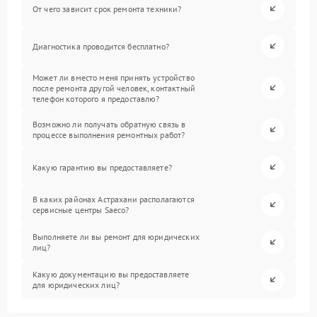
От чего зависит срок ремонта техники?
Диагностика проводится бесплатно?
Может ли вместо меня принять устройство
после ремонта другой человек, контактный
телефон которого я предоставлю?
Возможно ли получать обратную связь в
процессе выполнения ремонтных работ?
Какую гарантию вы предоставляете?
В каких районах Астрахани располагаются
сервисные центры Saeco?
Выполняете ли вы ремонт для юридических
лиц?
Какую документацию вы предоставляете
для юридических лиц?