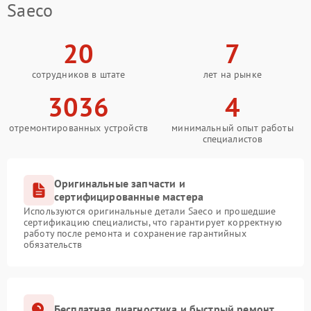
Saeco
20
7
сотрудников в штате
лет на рынке
3036
4
отремонтированных устройств
минимальный опыт работы
специалистов
Оригинальные запчасти и
сертифицированные мастера
Используются оригинальные детали Saeco и прошедшие
сертификацию специалисты, что гарантирует корректную
работу после ремонта и сохранение гарантийных
обязательств
Бесплатная диагностика и быстрый ремонт