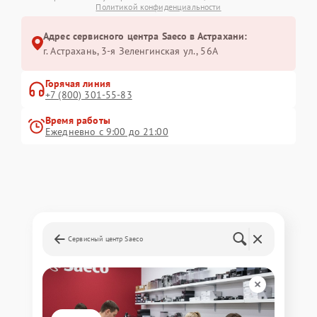
Политикой конфиденциальности
Адрес сервисного центра Saeco в Астрахани:
г. Астрахань, 3-я Зеленгинская ул., 56А
Горячая линия
+7 (800) 301-55-83
Время работы
Ежедневно с 9:00 до 21:00
Сервисный центр Saeco