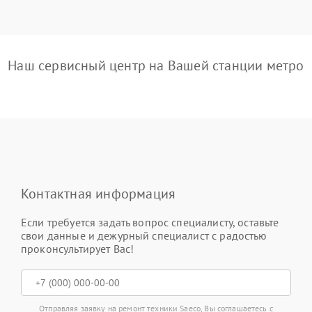
Наш сервисный центр на Вашей станции метро
Контактная информация
Если требуется задать вопрос специалисту, оставьте
свои данные и дежурный специалист с радостью
проконсультирует Вас!
Отправляя заявку на ремонт техники Saeco, Вы соглашаетесь с