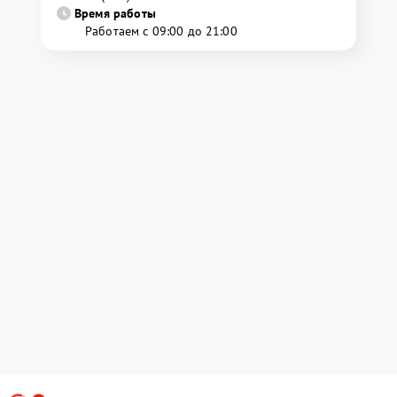
Время работы
Работаем с 09:00 до 21:00