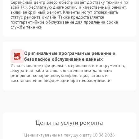
Сервисный центр Saeco обеспечивает доставку техники по
всей РФ, бесплатную диагностику и качественный ремонт,
включая срочный ремонт. Клиенты могут отслеживать
статус ремонта онлайн. Также предоставляется
постгарантийное обслуживание для продления срока
службы техники
Оригинальные программные решение и
безопасное обслуживание данных
Использование официальных прошивок и инструментов,
аккуратная работа с пользовательскими данными:
резервное копирование, конфиденциальность и
восстановление информации при необходимости
Цены на услуги ремонта
Цены актуальны на текущую дату 10.08.2026