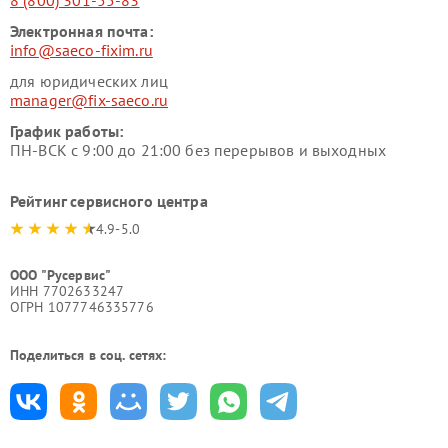
8 (800) 301-55-83
Электронная почта:
info@saeco-fixim.ru
для юридических лиц
manager@fix-saeco.ru
График работы:
ПН-ВСК с 9:00 до 21:00 без перерывов и выходных
Рейтинг сервисного центра
4.9-5.0
ООО "Русервис"
ИНН 7702633247
ОГРН 1077746335776
Поделиться в соц. сетях: