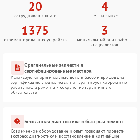
20
4
сотрудников в штате
лет на рынке
1375
3
отремонтированных устройств
минимальный опыт работы
специалистов
Оригинальные запчасти и
сертифицированные мастера
Используются оригинальные детали Saeco и прошедшие
сертификацию специалисты, что гарантирует корректную
работу после ремонта и сохранение гарантийных
обязательств
Бесплатная диагностика и быстрый ремонт
Современное оборудование и опыт позволяют провести
экспресс-диагностику и восстановление в кратчайшие