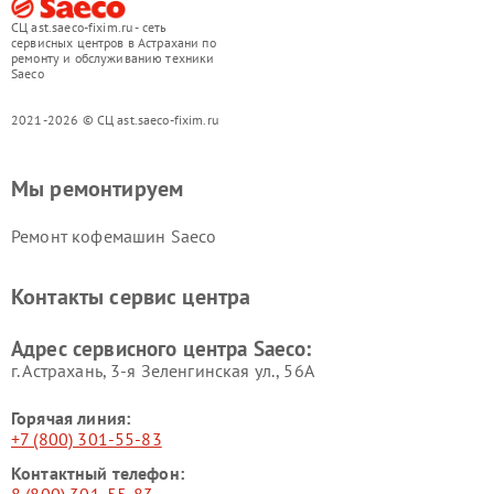
СЦ ast.saeco-fixim.ru - сеть
сервисных центров в Астрахани по
ремонту и обслуживанию техники
Saeco
2021-2026 © СЦ ast.saeco-fixim.ru
Мы ремонтируем
Ремонт кофемашин Saeco
Контакты сервис центра
Адрес сервисного центра Saeco:
г. Астрахань, 3-я Зеленгинская ул., 56А
Горячая линия:
+7 (800) 301-55-83
Контактный телефон: