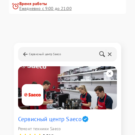
Время работы
Ежедневно с 9:00 до 21:00
Сервисный центр Saeco
Сервисный центр Saeco
Ремонт техники Saeco