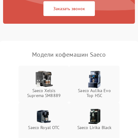
Заказать звонок
Модели кофемашин Saeco
Saeco Xelsis
Saeco Aulika Evo
Suprema SM8889
Top HSC
Saeco Royal OTC
Saeco Lirika Black