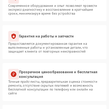
Современное оборудование и опыт позволяют провести
экспресс-диагностику и восстановление в кратчайшие
сроки, минимизируя время без устройства
Гарантия на работы и запчасти
Предоставляется документированная гарантия на
выполненные работы и установленные детали, что
защищает клиента от повторных неисправностей
Прозрачное ценообразование и бесплатная
консультация
Точные прайс-листы, предварительная оценка стоимости
ремонта, отсутствие скрытых платежей и возможность
бесплатной консультации по телефону или онлайн на
сайте