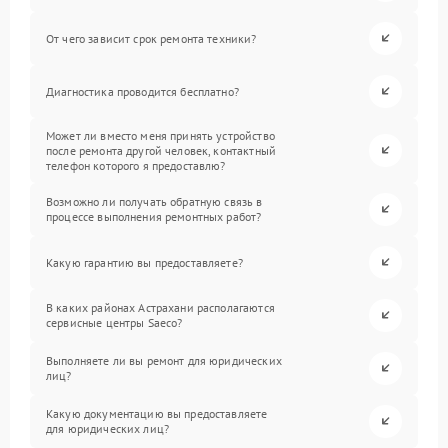
От чего зависит срок ремонта техники?
Диагностика проводится бесплатно?
Может ли вместо меня принять устройство
после ремонта другой человек, контактный
телефон которого я предоставлю?
Возможно ли получать обратную связь в
процессе выполнения ремонтных работ?
Какую гарантию вы предоставляете?
В каких районах Астрахани располагаются
сервисные центры Saeco?
Выполняете ли вы ремонт для юридических
лиц?
Какую документацию вы предоставляете
для юридических лиц?