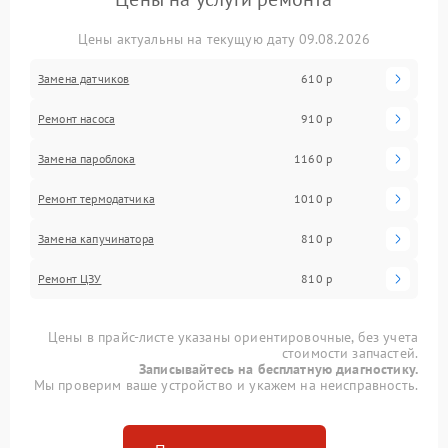
Цены актуальны на текущую дату 09.08.2026
Замена датчиков
610 р
Ремонт насоса
910 р
Замена пароблока
1160 р
Ремонт термодатчика
1010 р
Замена капучинатора
810 р
Ремонт ЦЗУ
810 р
Цены в прайс-листе указаны ориентировочные, без учета
стоимости запчастей.
Записывайтесь на бесплатную диагностику.
Мы проверим ваше устройство и укажем на неисправность.