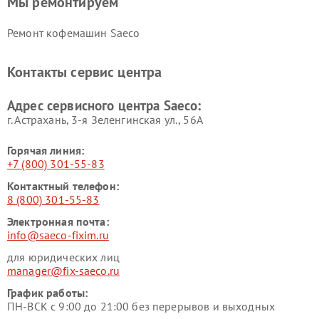
Мы ремонтируем
Ремонт кофемашин Saeco
Контакты сервис центра
Адрес сервисного центра Saeco:
г. Астрахань, 3-я Зеленгинская ул., 56А
Горячая линия:
+7 (800) 301-55-83
Контактный телефон:
8 (800) 301-55-83
Электронная почта:
info@saeco-fixim.ru
для юридических лиц
manager@fix-saeco.ru
График работы:
ПН-ВСК с 9:00 до 21:00 без перерывов и выходных