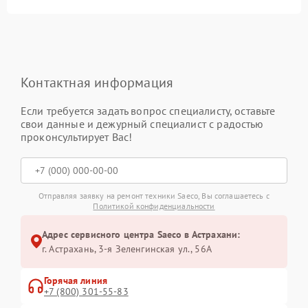
Контактная информация
Если требуется задать вопрос специалисту, оставьте
свои данные и дежурный специалист с радостью
проконсультирует Вас!
Отправляя заявку на ремонт техники Saeco, Вы соглашаетесь с
Политикой конфиденциальности
Адрес сервисного центра Saeco в Астрахани:
г. Астрахань, 3-я Зеленгинская ул., 56А
Горячая линия
+7 (800) 301-55-83