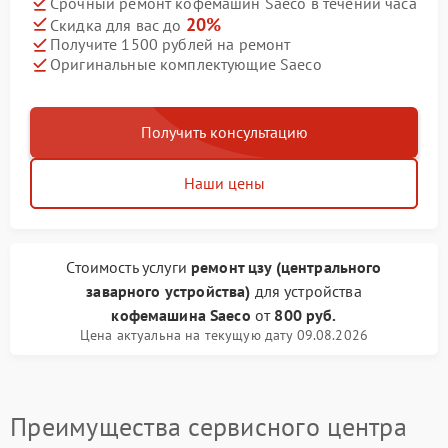
Срочный ремонт кофемашин Saeco в течении часа
20%
Скидка для вас до
Получите 1500 рублей на ремонт
Оригинальные комплектующие Saeco
Получить консультацию
Наши цены
Стоимость услуги
ремонт цзу (центрального
заварного устройства)
для устройства
кофемашина Saeco
от
800 руб.
Цена актуальна на текущую дату 09.08.2026
Преимущества сервисного центра