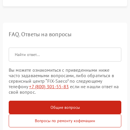
FAQ. Ответы на вопросы
Вы можете ознакомиться с приведенными ниже
часто задаваемыми вопросами, либо обратиться в
сервисный центр “FIX-Saeco” по следующему
телефону
+7 (800) 301-55-83
если не нашли ответ на
свой вопрос.
Общие вопросы
Вопросы по ремонту кофемашин