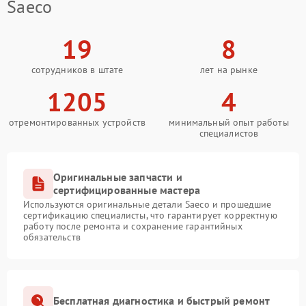
Saeco
19
8
сотрудников в штате
лет на рынке
1205
4
отремонтированных устройств
минимальный опыт работы
специалистов
Оригинальные запчасти и
сертифицированные мастера
Используются оригинальные детали Saeco и прошедшие
сертификацию специалисты, что гарантирует корректную
работу после ремонта и сохранение гарантийных
обязательств
Бесплатная диагностика и быстрый ремонт