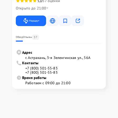
5,0
57 оценки
Открыто до 21:00
Маршрут
57
Обзор
Отзывы
Адрес
г. Астрахань, 3-я Зеленгинская ул., 56А
Контакты
+7 (800) 301-55-83
+7 (800) 301-55-83
Время работы
Работаем с 09:00 до 21:00