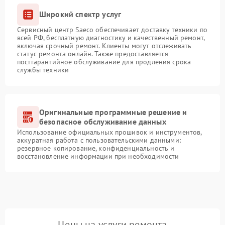
Широкий спектр услуг
Сервисный центр Saeco обеспечивает доставку техники по
всей РФ, бесплатную диагностику и качественный ремонт,
включая срочный ремонт. Клиенты могут отслеживать
статус ремонта онлайн. Также предоставляется
постгарантийное обслуживание для продления срока
службы техники
Оригинальные программные решение и
безопасное обслуживание данных
Использование официальных прошивок и инструментов,
аккуратная работа с пользовательскими данными:
резервное копирование, конфиденциальность и
восстановление информации при необходимости
Цены на услуги ремонта