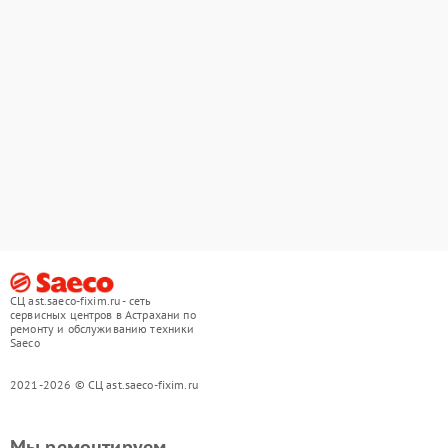
СЦ ast.saeco-fixim.ru - сеть
сервисных центров в Астрахани по
ремонту и обслуживанию техники
Saeco
2021-2026 © СЦ ast.saeco-fixim.ru
Мы ремонтируем