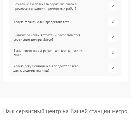
Возможно ли получать обратную связь в
процессе выполнения ремонтных работ?
Какую гарантию вы предоставляете?
В каких районах Астрахани располагаются
сервисные центры Saeco?
Выполняете ли вы ремонт для юридических
лиц?
Какую документацию вы предоставляете
для юридических лиц?
Наш сервисный центр на Вашей станции метро