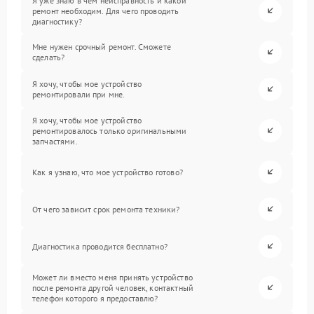
Я уже знаю в чем неисправность и какой
ремонт необходим. Для чего проводить
диагностику?
Мне нужен срочный ремонт. Сможете
сделать?
Я хочу, чтобы мое устройство
ремонтировали при мне.
Я хочу, чтобы мое устройство
ремонтировалось только оригинальными
запчастями.
Как я узнаю, что мое устройство готово?
От чего зависит срок ремонта техники?
Диагностика проводится бесплатно?
Может ли вместо меня принять устройство
после ремонта другой человек, контактный
телефон которого я предоставлю?