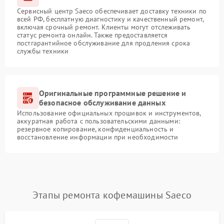
Сервисный центр Saeco обеспечивает доставку техники по
всей РФ, бесплатную диагностику и качественный ремонт,
включая срочный ремонт. Клиенты могут отслеживать
статус ремонта онлайн. Также предоставляется
постгарантийное обслуживание для продления срока
службы техники
Оригинальные программные решение и
безопасное обслуживание данных
Использование официальных прошивок и инструментов,
аккуратная работа с пользовательскими данными:
резервное копирование, конфиденциальность и
восстановление информации при необходимости
Этапы ремонта кофемашины Saeco