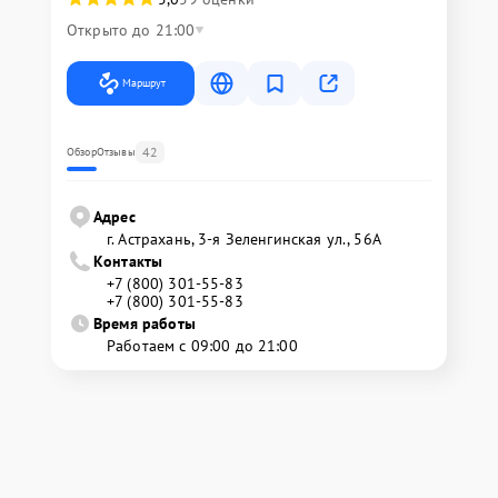
Открыто до 21:00
Маршрут
42
Обзор
Отзывы
Адрес
г. Астрахань, 3-я Зеленгинская ул., 56А
Контакты
+7 (800) 301-55-83
+7 (800) 301-55-83
Время работы
Работаем с 09:00 до 21:00