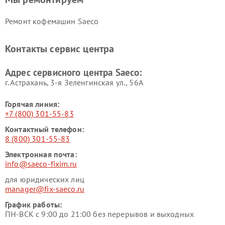
Ремонт кофемашин Saeco
Контакты сервис центра
Адрес сервисного центра Saeco:
г. Астрахань, 3-я Зеленгинская ул., 56А
Горячая линия:
+7 (800) 301-55-83
Контактный телефон:
8 (800) 301-55-83
Электронная почта:
info@saeco-fixim.ru
для юридических лиц
manager@fix-saeco.ru
График работы:
ПН-ВСК с 9:00 до 21:00 без перерывов и выходных