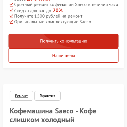
Срочный ремонт кофемашин Saeco в течении часа
20%
Скидка для вас до
Получите 1500 рублей на ремонт
Оригинальные комплектующие Saeco
Получить консультацию
Наши цены
Ремонт
Гарантия
Кофемашина Saeco - Кофе
слишком холодный