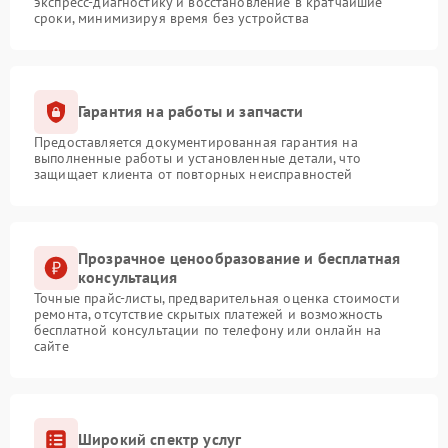
экспресс-диагностику и восстановление в кратчайшие
сроки, минимизируя время без устройства
Гарантия на работы и запчасти
Предоставляется документированная гарантия на
выполненные работы и установленные детали, что
защищает клиента от повторных неисправностей
Прозрачное ценообразование и бесплатная
консультация
Точные прайс-листы, предварительная оценка стоимости
ремонта, отсутствие скрытых платежей и возможность
бесплатной консультации по телефону или онлайн на
сайте
Широкий спектр услуг