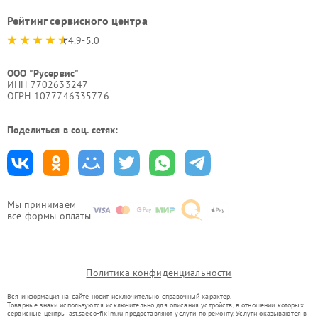
Рейтинг сервисного центра
4.9-5.0
ООО "Русервис"
ИНН 7702633247
ОГРН 1077746335776
Поделиться в соц. сетях:
Мы принимаем
все формы оплаты
Политика конфиденциальности
Вся информация на сайте носит исключительно справочный характер.
Товарные знаки используются исключительно для описания устройств, в отношении которых
сервисные центры ast.saeco-fixim.ru предоставляют услуги по ремонту. Услуги оказываются в