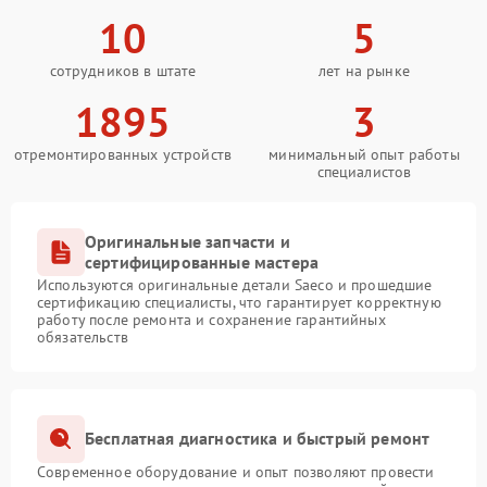
10
5
сотрудников в штате
лет на рынке
1895
3
отремонтированных устройств
минимальный опыт работы
специалистов
Оригинальные запчасти и
сертифицированные мастера
Используются оригинальные детали Saeco и прошедшие
сертификацию специалисты, что гарантирует корректную
работу после ремонта и сохранение гарантийных
обязательств
Бесплатная диагностика и быстрый ремонт
Современное оборудование и опыт позволяют провести