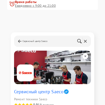
Время работы
Ежедневно с 9:00 до 21:00
Сервисный центр Saeco
Сервисный центр Saeco
Ремонт техники Saeco
5,0
59 оценки