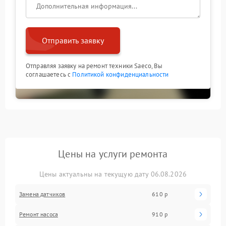
Отправить заявку
Отправляя заявку на ремонт техники Saeco, Вы
соглашаетесь с
Политикой конфиденциальности
Цены на услуги ремонта
Цены актуальны на текущую дату 06.08.2026
Замена датчиков
610 р
Ремонт насоса
910 р