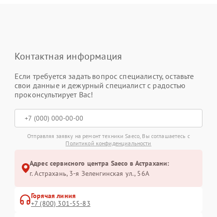
Контактная информация
Если требуется задать вопрос специалисту, оставьте
свои данные и дежурный специалист с радостью
проконсультирует Вас!
Отправляя заявку на ремонт техники Saeco, Вы соглашаетесь с
Политикой конфиденциальности
Адрес сервисного центра Saeco в Астрахани:
г. Астрахань, 3-я Зеленгинская ул., 56А
Горячая линия
+7 (800) 301-55-83