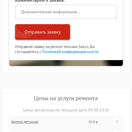
Отправить заявку
Отправляя заявку на ремонт техники Saeco, Вы
соглашаетесь с
Политикой конфиденциальности
Цены на услуги ремонта
Цены актуальны на текущую дату 09.08.2026
Замена датчиков
610 р