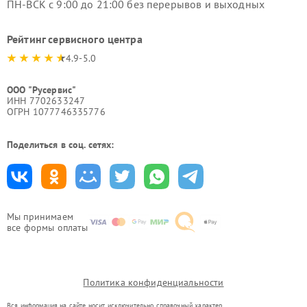
ПН-ВСК с 9:00 до 21:00 без перерывов и выходных
Рейтинг сервисного центра
4.9-5.0
ООО "Русервис"
ИНН 7702633247
ОГРН 1077746335776
Поделиться в соц. сетях:
Мы принимаем
все формы оплаты
Политика конфиденциальности
Вся информация на сайте носит исключительно справочный характер.