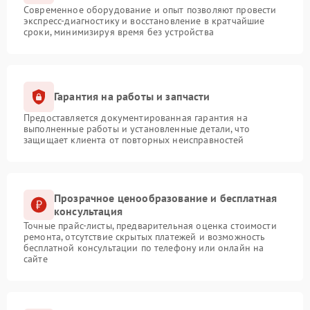
Современное оборудование и опыт позволяют провести
экспресс-диагностику и восстановление в кратчайшие
сроки, минимизируя время без устройства
Гарантия на работы и запчасти
Предоставляется документированная гарантия на
выполненные работы и установленные детали, что
защищает клиента от повторных неисправностей
Прозрачное ценообразование и бесплатная
консультация
Точные прайс-листы, предварительная оценка стоимости
ремонта, отсутствие скрытых платежей и возможность
бесплатной консультации по телефону или онлайн на
сайте