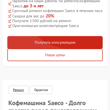
Гарантия на наши работы по ремонту кофемашин
до 3-х лет
Saeco
Срочный ремонт кофемашин Saeco в течении часа
20%
Скидка для вас до
Получите 1500 рублей на ремонт
Оригинальные комплектующие Saeco
Получить консультацию
Наши цены
Ремонт
Гарантия
Кофемашина Saeco - Долго