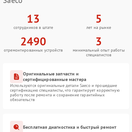
Saeco
13
5
сотрудников в штате
лет на рынке
2490
3
отремонтированных устройств
минимальный опыт работы
специалистов
Оригинальные запчасти и
сертифицированные мастера
Используются оригинальные детали Saeco и прошедшие
сертификацию специалисты, что гарантирует корректную
работу после ремонта и сохранение гарантийных
обязательств
Бесплатная диагностика и быстрый ремонт