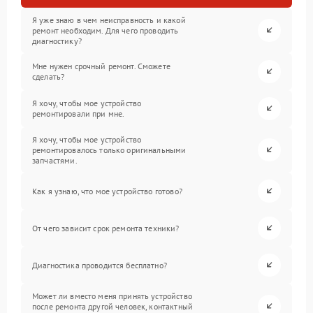
Я уже знаю в чем неисправность и какой
ремонт необходим. Для чего проводить
диагностику?
Мне нужен срочный ремонт. Сможете
сделать?
Я хочу, чтобы мое устройство
ремонтировали при мне.
Я хочу, чтобы мое устройство
ремонтировалось только оригинальными
запчастями.
Как я узнаю, что мое устройство готово?
От чего зависит срок ремонта техники?
Диагностика проводится бесплатно?
Может ли вместо меня принять устройство
после ремонта другой человек, контактный