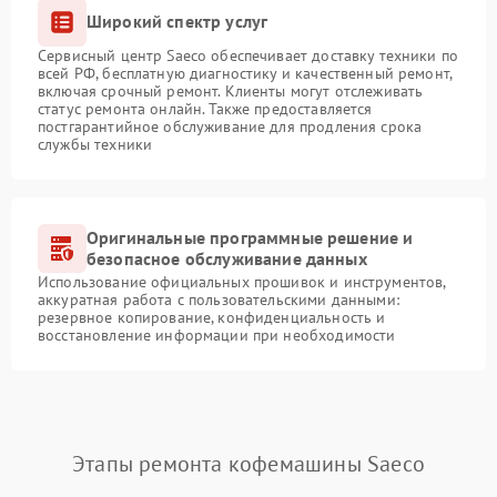
Широкий спектр услуг
Сервисный центр Saeco обеспечивает доставку техники по
всей РФ, бесплатную диагностику и качественный ремонт,
включая срочный ремонт. Клиенты могут отслеживать
статус ремонта онлайн. Также предоставляется
постгарантийное обслуживание для продления срока
службы техники
Оригинальные программные решение и
безопасное обслуживание данных
Использование официальных прошивок и инструментов,
аккуратная работа с пользовательскими данными:
резервное копирование, конфиденциальность и
восстановление информации при необходимости
Этапы ремонта кофемашины Saeco