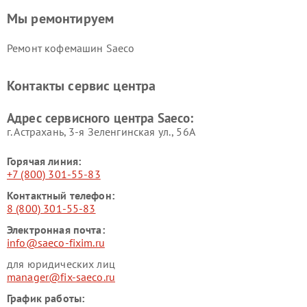
Мы ремонтируем
Ремонт кофемашин Saeco
Контакты сервис центра
Адрес сервисного центра Saeco:
г. Астрахань, 3-я Зеленгинская ул., 56А
Горячая линия:
+7 (800) 301-55-83
Контактный телефон:
8 (800) 301-55-83
Электронная почта:
info@saeco-fixim.ru
для юридических лиц
manager@fix-saeco.ru
График работы: