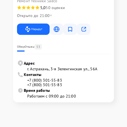
Ремонт техники Saeco
5,0
50 оценки
Открыто до 21:00
Маршрут
53
Обзор
Отзывы
Адрес
г. Астрахань, 3-я Зеленгинская ул., 56А
Контакты
+7 (800) 301-55-83
+7 (800) 301-55-83
Время работы
Работаем с 09:00 до 21:00