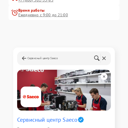
Время работы
Ежедневно с 9:00 до 21:00
Сервисный центр Saeco
Сервисный центр Saeco