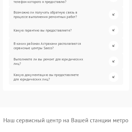
телефон которого я предоставлю?
Возможно ли получать обратную связь в
процессе выполнения ремонтных работ?
Какую гарантию вы предоставляете?
В каких районах Астрахани располагаются
сервисные центры Saeco?
Выполняете ли вы ремонт для юридических
лиц?
Какую документацию вы предоставляете
для юридических лиц?
Наш сервисный центр на Вашей станции метро