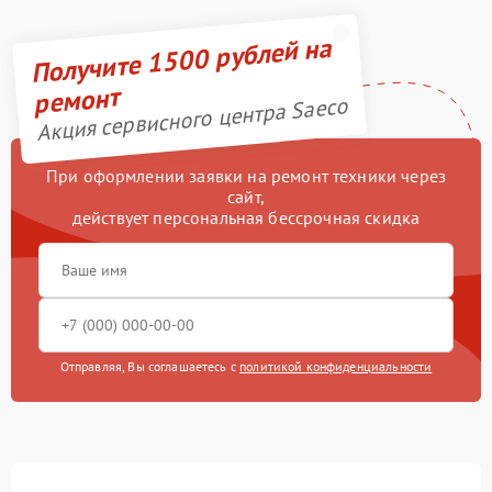
Получите 1500 рублей на
ремонт
Акция сервисного центра Saeco
При оформлении заявки на ремонт техники через
сайт,
действует персональная бессрочная скидка
Отправляя, Вы соглашаетесь с
политикой конфиденциальности