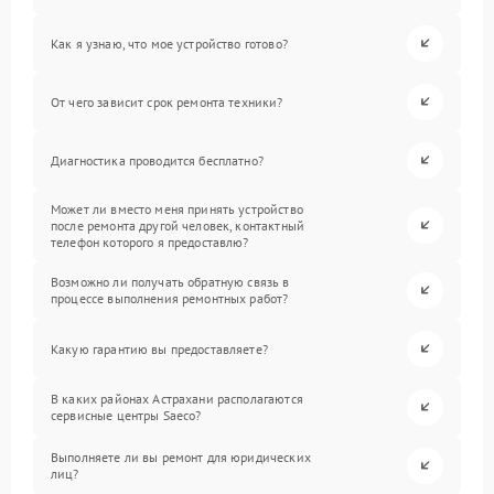
Как я узнаю, что мое устройство готово?
От чего зависит срок ремонта техники?
Диагностика проводится бесплатно?
Может ли вместо меня принять устройство
после ремонта другой человек, контактный
телефон которого я предоставлю?
Возможно ли получать обратную связь в
процессе выполнения ремонтных работ?
Какую гарантию вы предоставляете?
В каких районах Астрахани располагаются
сервисные центры Saeco?
Выполняете ли вы ремонт для юридических
лиц?