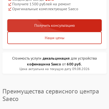
Получите 1500 рублей на ремонт
Оригинальные комплектующие Saeco
Получить консультацию
Наши цены
Стоимость услуги
декальцинация
для устройства
кофемашина Saeco
от
600 руб.
Цена актуальна на текущую дату 09.08.2026
Преимущества сервисного центра
Saeco