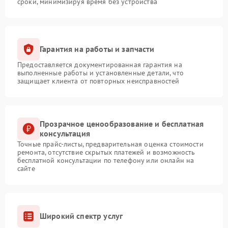
сроки, минимизируя время без устройства
Гарантия на работы и запчасти
Предоставляется документированная гарантия на
выполненные работы и установленные детали, что
защищает клиента от повторных неисправностей
Прозрачное ценообразование и бесплатная
консультация
Точные прайс-листы, предварительная оценка стоимости
ремонта, отсутствие скрытых платежей и возможность
бесплатной консультации по телефону или онлайн на
сайте
Широкий спектр услуг