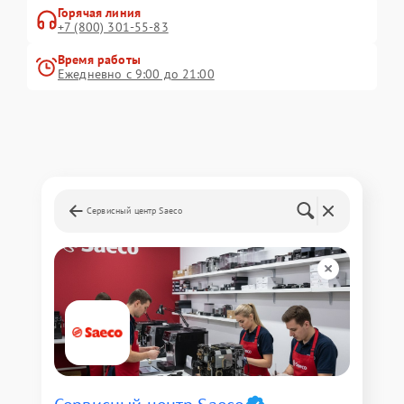
Горячая линия
+7 (800) 301-55-83
Время работы
Ежедневно с 9:00 до 21:00
Сервисный центр Saeco