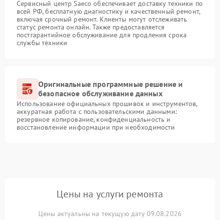
Сервисный центр Saeco обеспечивает доставку техники по
всей РФ, бесплатную диагностику и качественный ремонт,
включая срочный ремонт. Клиенты могут отслеживать
статус ремонта онлайн. Также предоставляется
постгарантийное обслуживание для продления срока
службы техники
Оригинальные программные решение и
безопасное обслуживание данных
Использование официальных прошивок и инструментов,
аккуратная работа с пользовательскими данными:
резервное копирование, конфиденциальность и
восстановление информации при необходимости
Цены на услуги ремонта
Цены актуальны на текущую дату 09.08.2026