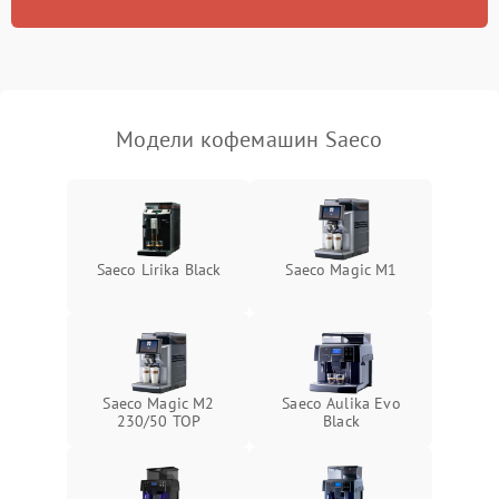
Модели кофемашин Saeco
Saeco Lirika Black
Saeco Magic M1
Saeco Magic M2
Saeco Aulika Evo
230/50 TOP
Black