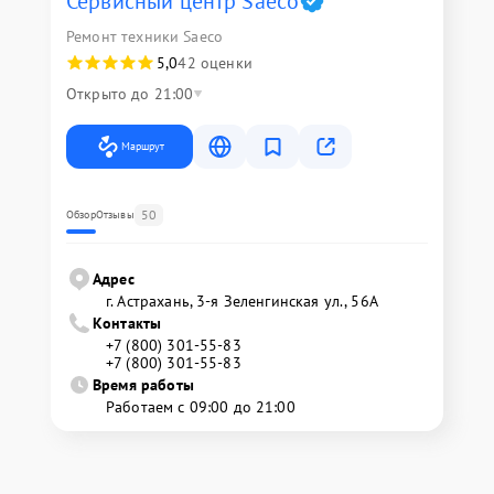
Сервисный центр Saeco
Ремонт техники Saeco
5,0
42 оценки
Открыто до 21:00
Маршрут
50
Обзор
Отзывы
Адрес
г. Астрахань, 3-я Зеленгинская ул., 56А
Контакты
+7 (800) 301-55-83
+7 (800) 301-55-83
Время работы
Работаем с 09:00 до 21:00