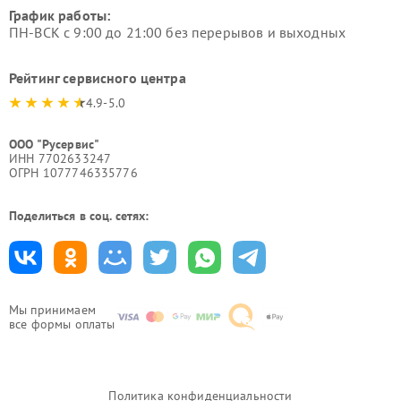
График работы:
ПН-ВСК с 9:00 до 21:00 без перерывов и выходных
Рейтинг сервисного центра
4.9-5.0
ООО "Русервис"
ИНН 7702633247
ОГРН 1077746335776
Поделиться в соц. сетях:
Мы принимаем
все формы оплаты
Политика конфиденциальности