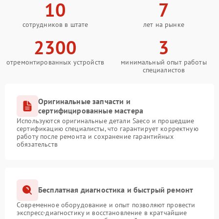
10
7
сотрудников в штате
лет на рынке
2300
3
отремонтированных устройств
минимальный опыт работы
специалистов
Оригинальные запчасти и
сертифицированные мастера
Используются оригинальные детали Saeco и прошедшие
сертификацию специалисты, что гарантирует корректную
работу после ремонта и сохранение гарантийных
обязательств
Бесплатная диагностика и быстрый ремонт
Современное оборудование и опыт позволяют провести
экспресс-диагностику и восстановление в кратчайшие