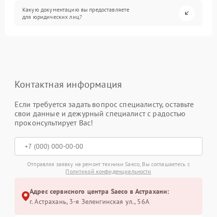
Какую документацию вы предоставляете
для юридических лиц?
Контактная информация
Если требуется задать вопрос специалисту, оставьте
свои данные и дежурный специалист с радостью
проконсультирует Вас!
Отправляя заявку на ремонт техники Saeco, Вы соглашаетесь с
Политикой конфиденциальности
Адрес сервисного центра Saeco в Астрахани:
г. Астрахань, 3-я Зеленгинская ул., 56А