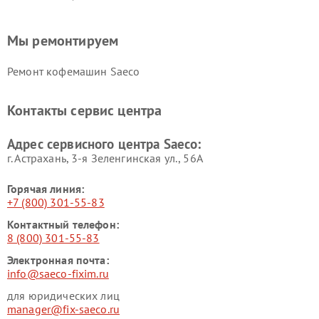
Мы ремонтируем
Ремонт кофемашин Saeco
Контакты сервис центра
Адрес сервисного центра Saeco:
г. Астрахань, 3-я Зеленгинская ул., 56А
Горячая линия:
+7 (800) 301-55-83
Контактный телефон:
8 (800) 301-55-83
Электронная почта:
info@saeco-fixim.ru
для юридических лиц
manager@fix-saeco.ru